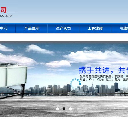
中心
产品展示
生产实力
工程业绩
在线