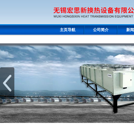
主页导航
公司简介
新闻