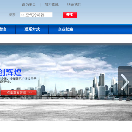
设为主页
|
加为收藏
|
联系我们
搜索
留言
联系方式
企业邮箱