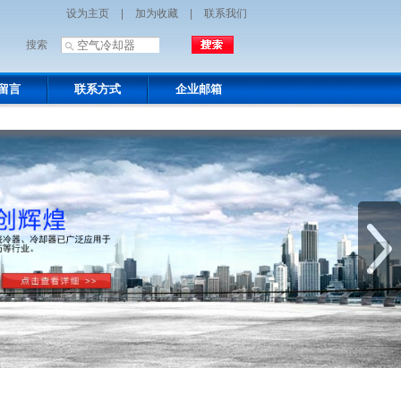
设为主页
|
加为收藏
|
联系我们
搜索
留言
联系方式
企业邮箱