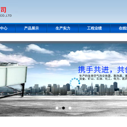
中心
产品展示
生产实力
工程业绩
在线