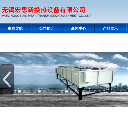
主页导航
公司简介
新闻中心
产品展示