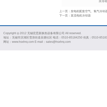
水冷
上一页：发电机配套空气、氢气冷却
下一页：直流电机冷却器
Copyright ◎ 2012 无锡宏思新换热设备有限公司 All reserved.
地址：无锡市滨湖区雪浪街道吴塘社区 电话：0510-85184250 传真：0510-85181
网址：www.hsxhrq.com E-mail：sales@hsxhrq.com