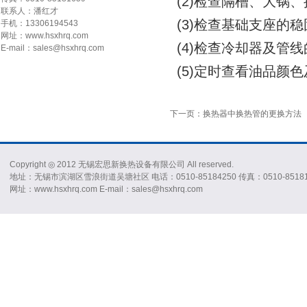
(2)检查隔槽、大锅
联系人：潘红才
(3)检查基础支座的
手机：13306194543
网址：www.hsxhrq.com
(4)检查冷却器及管
E-mail：sales@hsxhrq.com
(5)定时查看油品颜
下一页：换热器中换热管的更换方法
Copyright ◎ 2012 无锡宏思新换热设备有限公司 All reserved.
地址：无锡市滨湖区雪浪街道吴塘社区 电话：0510-85184250 传真：0510-85181
网址：www.hsxhrq.com E-mail：sales@hsxhrq.com