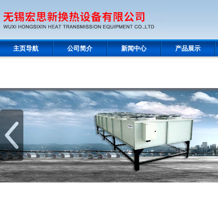
主页导航
公司简介
新闻中心
产品展示